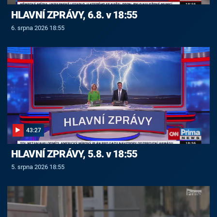
HLAVNÍ ZPRÁVY, 6.8. v 18:55
6. srpna 2026 18:55
43:27
HLAVNÍ ZPRÁVY, 5.8. v 18:55
5. srpna 2026 18:55