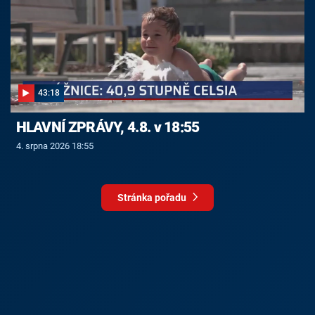
43:18
HLAVNÍ ZPRÁVY, 4.8. v 18:55
4. srpna 2026 18:55
Stránka pořadu