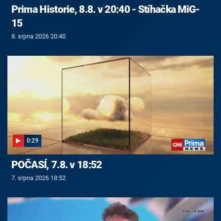
Prima Historie, 8.8. v 20:40 - Stíhačka MiG-
15
8. srpna 2026 20:40
0:29
POČASÍ, 7.8. v 18:52
7. srpna 2026 18:52