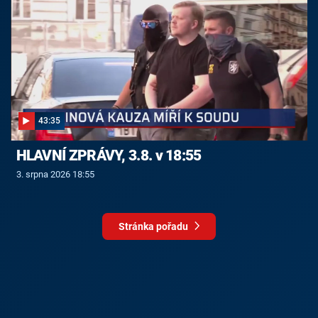
43:35
HLAVNÍ ZPRÁVY, 3.8. v 18:55
3. srpna 2026 18:55
Stránka pořadu