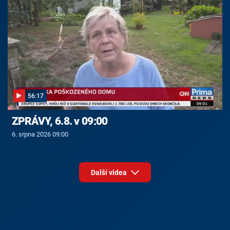
56:17
ZPRÁVY, 6.8. v 09:00
6. srpna 2026 09:00
Další videa