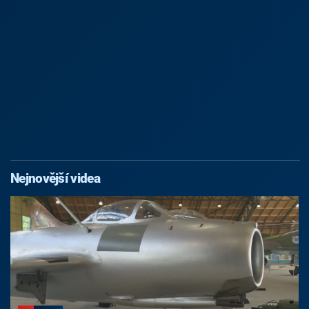
Nejnovější videa