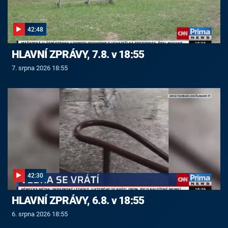
42:48
HLAVNÍ ZPRÁVY, 7.8. v 18:55
7. srpna 2026 18:55
42:30
HLAVNÍ ZPRÁVY, 6.8. v 18:55
6. srpna 2026 18:55