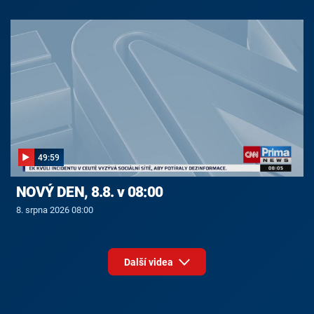
49:59
NOVÝ DEN, 8.8. v 08:00
8. srpna 2026 08:00
Další videa