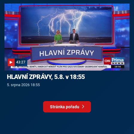
43:27
HLAVNÍ ZPRÁVY, 5.8. v 18:55
5. srpna 2026 18:55
Stránka pořadu