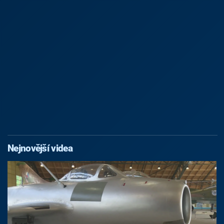
Nejnovější videa