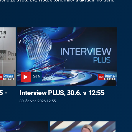
0:19
5 -
Interview PLUS, 30.6. v 12:55
30. června 2026 12:55