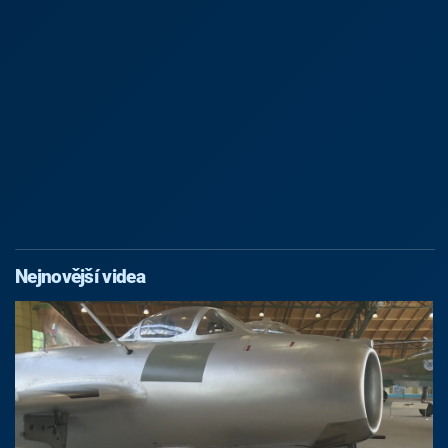
Nejnovější videa