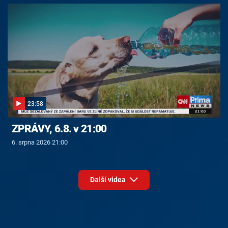
23:58
ZPRÁVY, 6.8. v 21:00
6. srpna 2026 21:00
Další videa