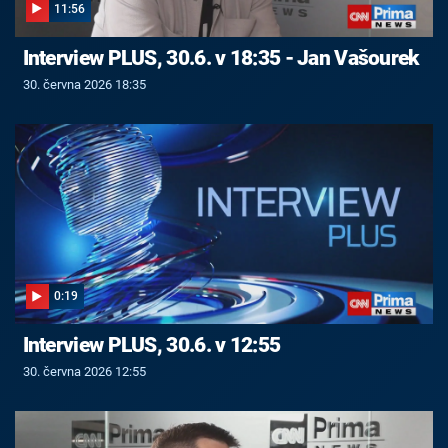
11:56
Interview PLUS, 30.6. v 18:35 - Jan Vašourek
30. června 2026 18:35
0:19
Interview PLUS, 30.6. v 12:55
30. června 2026 12:55