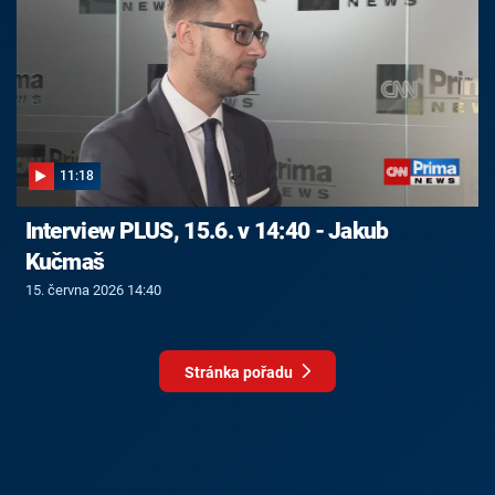
11:18
Interview PLUS, 15.6. v 14:40 - Jakub
Kučmaš
15. června 2026 14:40
Stránka pořadu