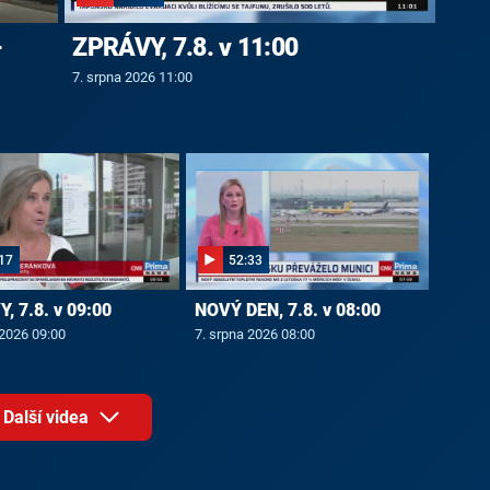
-
ZPRÁVY, 7.8. v 11:00
7. srpna 2026 11:00
17
52:33
, 7.8. v 09:00
NOVÝ DEN, 7.8. v 08:00
 2026 09:00
7. srpna 2026 08:00
Další videa