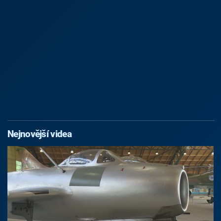
Nejnovější videa