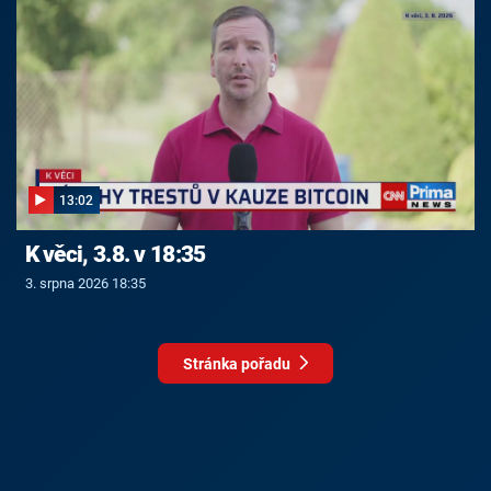
13:02
K věci, 3.8. v 18:35
3. srpna 2026 18:35
Stránka pořadu