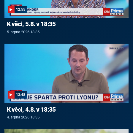
12:55
K věci, 5.8. v 18:35
5. srpna 2026 18:35
13:48
K věci, 4.8. v 18:35
4. srpna 2026 18:35