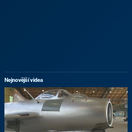
Nejnovější videa