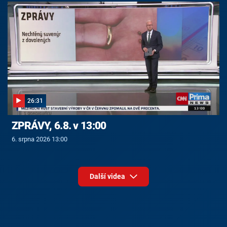
26:31
ZPRÁVY, 6.8. v 13:00
6. srpna 2026 13:00
Další videa