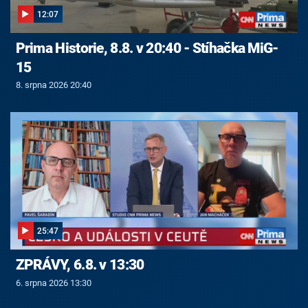
12:07
Prima Historie, 8.8. v 20:40 - Stíhačka MiG-
15
8. srpna 2026 20:40
25:47
ZPRÁVY, 6.8. v 13:30
6. srpna 2026 13:30