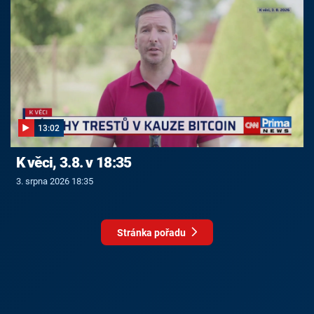
13:02
K věci, 3.8. v 18:35
3. srpna 2026 18:35
Stránka pořadu