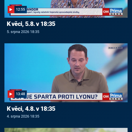
12:55
K věci, 5.8. v 18:35
5. srpna 2026 18:35
13:48
K věci, 4.8. v 18:35
4. srpna 2026 18:35