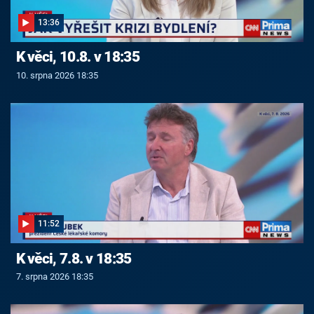
13:36
K věci, 10.8. v 18:35
10. srpna 2026 18:35
11:52
K věci, 7.8. v 18:35
7. srpna 2026 18:35