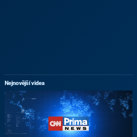
Nejnovější videa