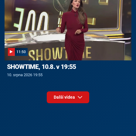
11:50
SHOWTIME, 10.8. v 19:55
10. srpna 2026 19:55
Další videa