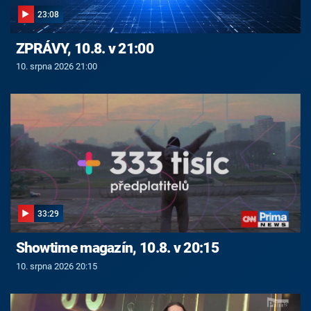
23:08
ZPRÁVY, 10.8. v 21:00
10. srpna 2026 21:00
33:29
Showtime magazín, 10.8. v 20:15
10. srpna 2026 20:15