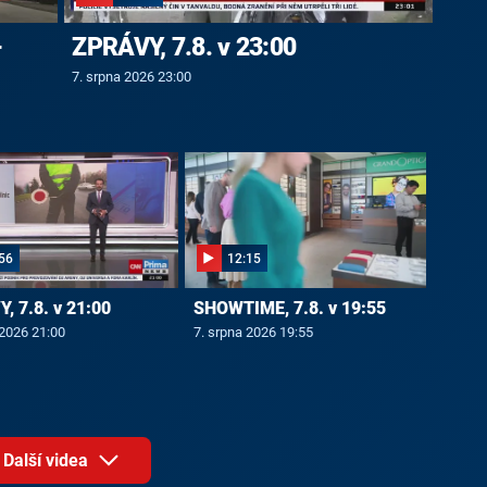
-
ZPRÁVY, 7.8. v 23:00
7. srpna 2026 23:00
56
12:15
, 7.8. v 21:00
SHOWTIME, 7.8. v 19:55
 2026 21:00
7. srpna 2026 19:55
Další videa