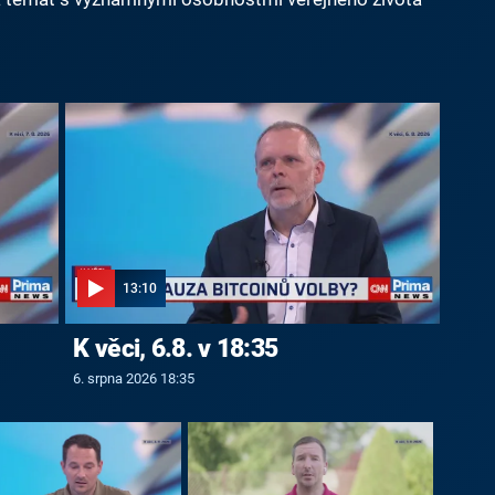
13:10
K věci, 6.8. v 18:35
6. srpna 2026 18:35