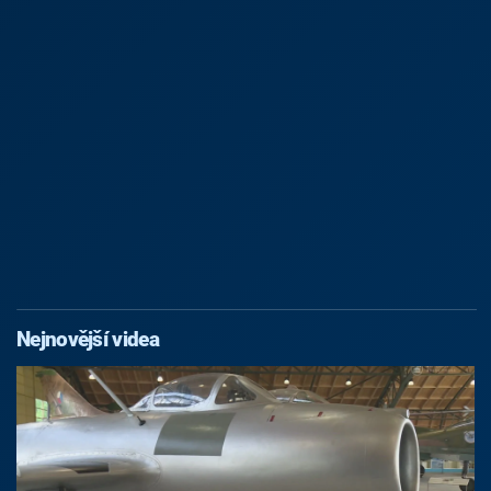
Nejnovější videa