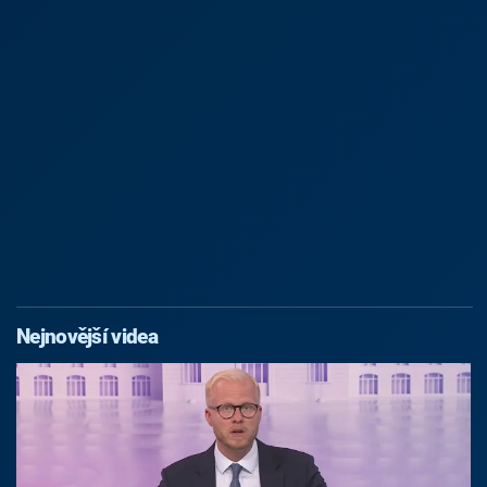
Nejnovější videa