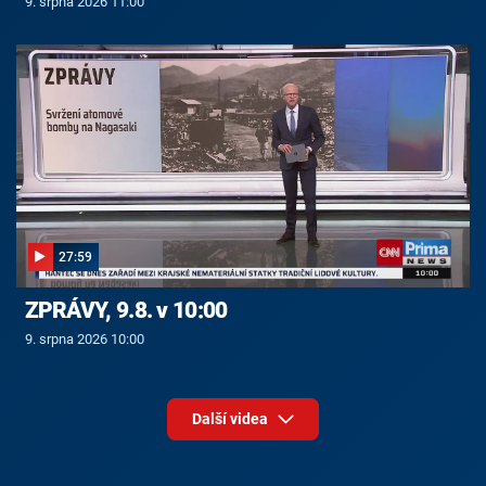
9. srpna 2026 11:00
27:59
ZPRÁVY, 9.8. v 10:00
9. srpna 2026 10:00
Další videa