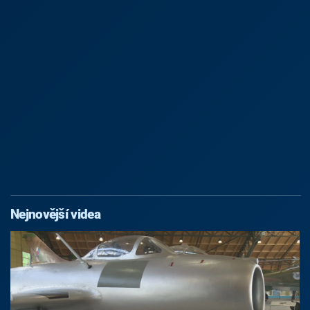
Nejnovější videa