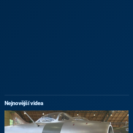
Nejnovější videa