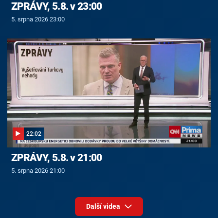
ZPRÁVY, 5.8. v 23:00
5. srpna 2026 23:00
22:02
ZPRÁVY, 5.8. v 21:00
5. srpna 2026 21:00
Další videa