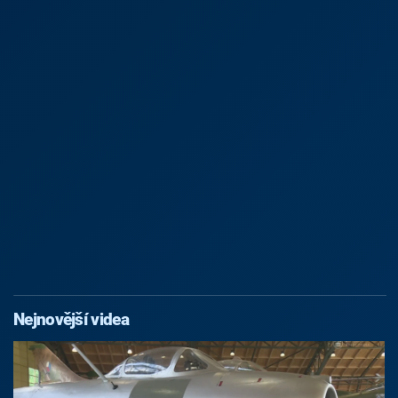
Nejnovější videa