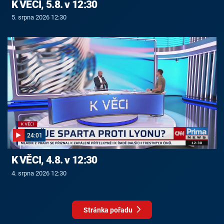
K VĚCI, 5.8. v 12:30
5. srpna 2026 12:30
24:01
K VĚCI, 4.8. v 12:30
4. srpna 2026 12:30
Stránka pořadu