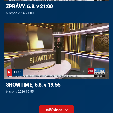
ZPRÁVY, 6.8. v 21:00
6. srpna 2026 21:00
11:20
SHOWTIME, 6.8. v 19:55
6. srpna 2026 19:55
Další videa