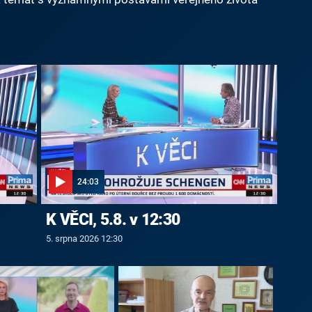
24:03
K VĚCI, 5.8. v 12:30
5. srpna 2026 12:30