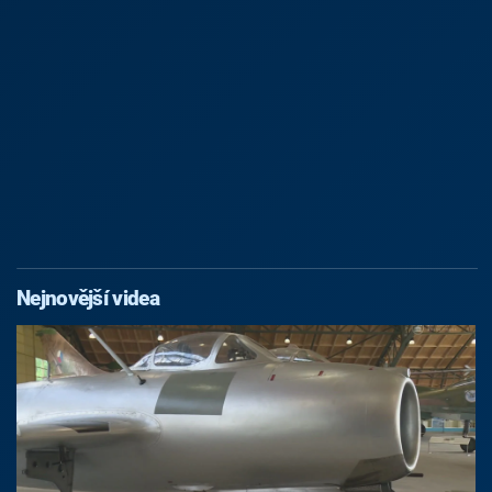
Nejnovější videa