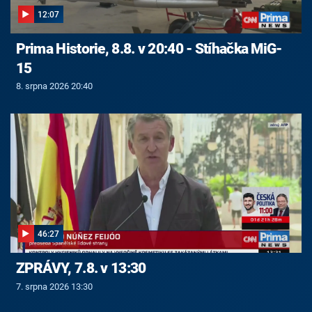
12:07
Prima Historie, 8.8. v 20:40 - Stíhačka MiG-
15
8. srpna 2026 20:40
46:27
ZPRÁVY, 7.8. v 13:30
7. srpna 2026 13:30