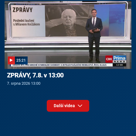
25:21
ZPRÁVY, 7.8. v 13:00
7. srpna 2026 13:00
Další videa