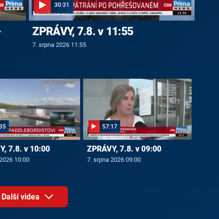
30:31
-
ZPRÁVY, 7.8. v 11:55
7. srpna 2026 11:55
35
57:17
, 7.8. v 10:00
ZPRÁVY, 7.8. v 09:00
 2026 10:00
7. srpna 2026 09:00
Další videa