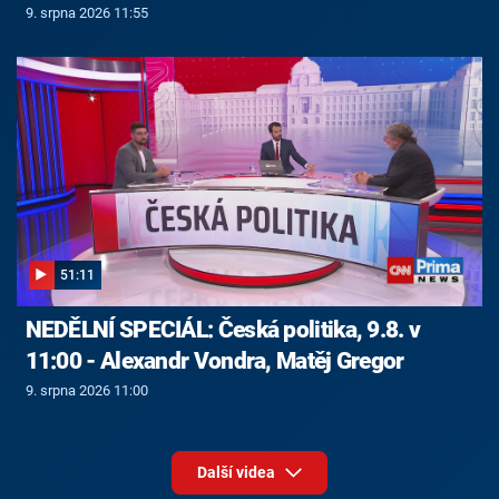
9. srpna 2026 11:55
51:11
NEDĚLNÍ SPECIÁL: Česká politika, 9.8. v
11:00 - Alexandr Vondra, Matěj Gregor
9. srpna 2026 11:00
Další videa