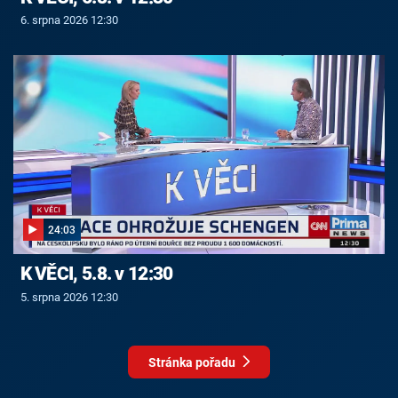
6. srpna 2026 12:30
24:03
K VĚCI, 5.8. v 12:30
5. srpna 2026 12:30
Stránka pořadu