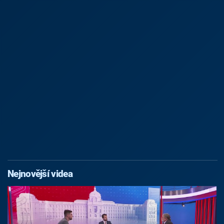
Nejnovější videa