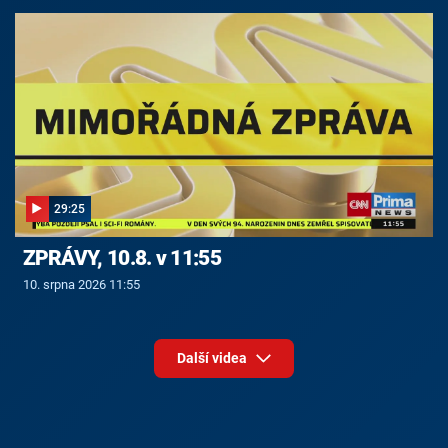
29:25
ZPRÁVY, 10.8. v 11:55
10. srpna 2026 11:55
Další videa