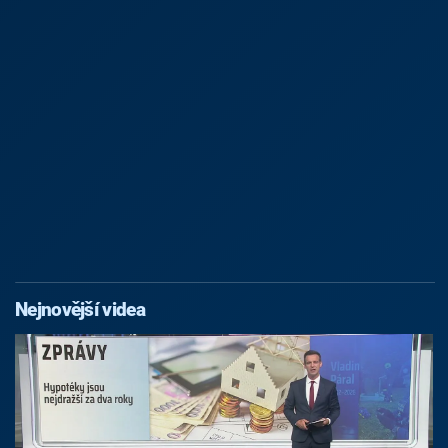
Nejnovější videa