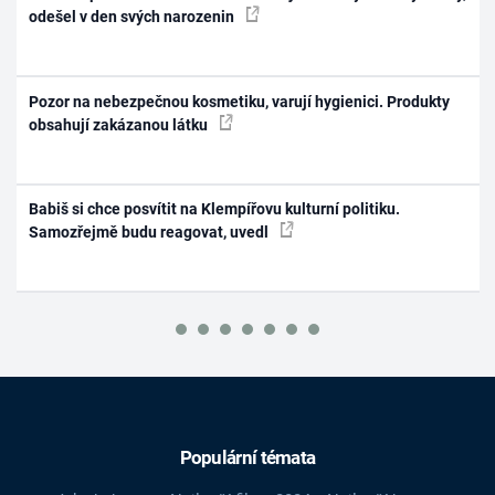
odešel v den svých narozenin
Pozor na nebezpečnou kosmetiku, varují hygienici. Produkty
obsahují zakázanou látku
Babiš si chce posvítit na Klempířovu kulturní politiku.
Samozřejmě budu reagovat, uvedl
Populární témata