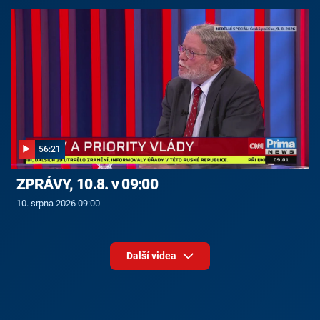
56:21
ZPRÁVY, 10.8. v 09:00
10. srpna 2026 09:00
Další videa