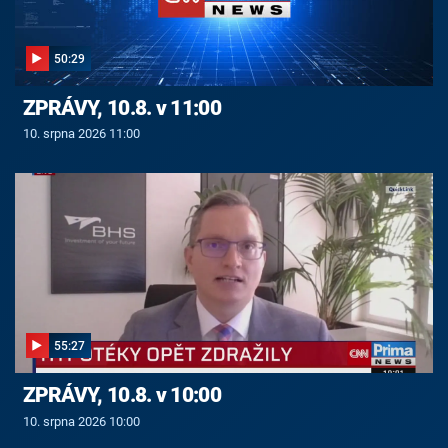
50:29
ZPRÁVY, 10.8. v 11:00
10. srpna 2026 11:00
55:27
ZPRÁVY, 10.8. v 10:00
10. srpna 2026 10:00