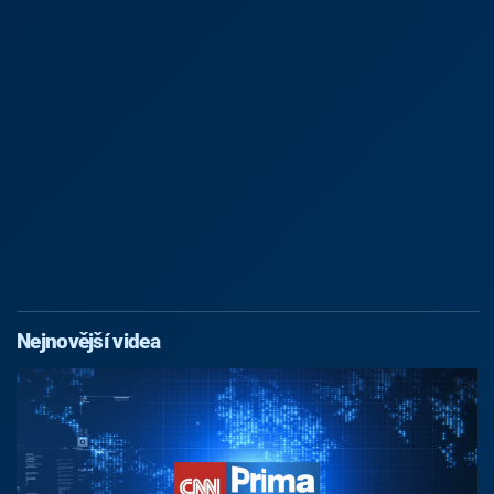
Nejnovější videa