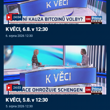
24:04
K VĚCI, 6.8. v 12:30
6. srpna 2026 12:30
24:03
K VĚCI, 5.8. v 12:30
5. srpna 2026 12:30