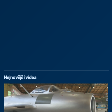
Nejnovější videa