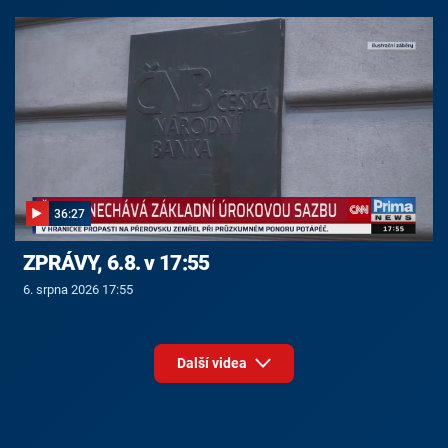
36:27
ZPRÁVY, 6.8. v 17:55
6. srpna 2026 17:55
Další videa