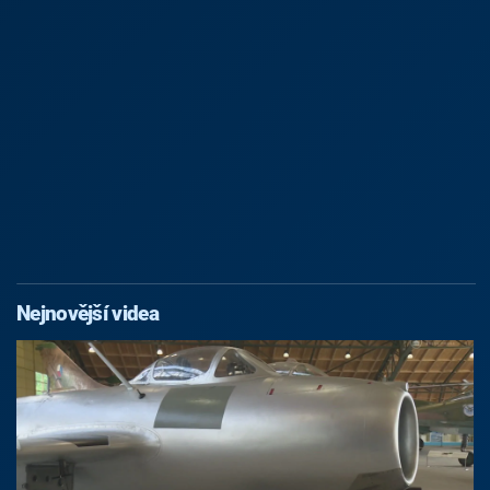
Nejnovější videa