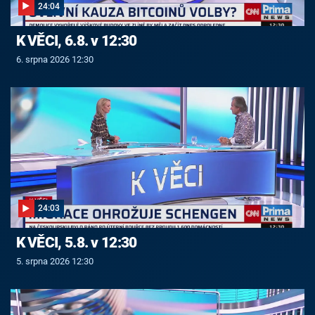
24:04
K VĚCI, 6.8. v 12:30
6. srpna 2026 12:30
24:03
K VĚCI, 5.8. v 12:30
5. srpna 2026 12:30