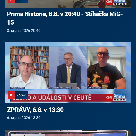
Prima Historie, 8.8. v 20:40 - Stíhačka MiG-
15
8. srpna 2026 20:40
25:47
ZPRÁVY, 6.8. v 13:30
6. srpna 2026 13:30