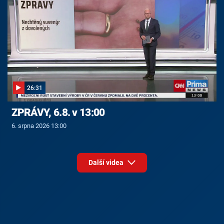
26:31
ZPRÁVY, 6.8. v 13:00
6. srpna 2026 13:00
Další videa