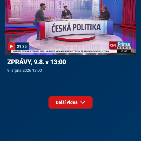
29:35
ZPRÁVY, 9.8. v 13:00
9. srpna 2026 13:00
Další videa