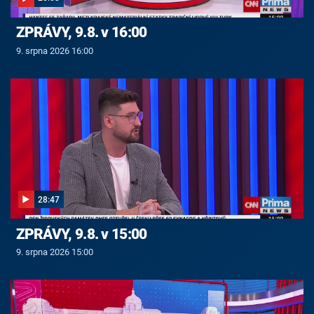
ZPRÁVY, 9.8. v 16:00
9. srpna 2026 16:00
28:47
ZPRÁVY, 9.8. v 15:00
9. srpna 2026 15:00