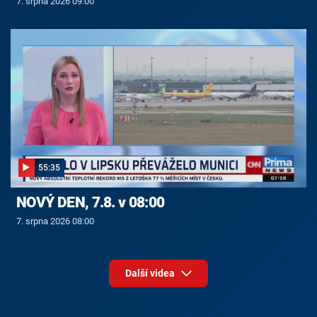
7. srpna 2026 09:00
55:35
NOVÝ DEN, 7.8. v 08:00
7. srpna 2026 08:00
Další videa