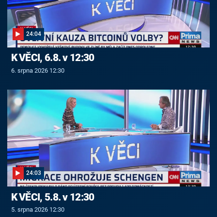
24:04
K VĚCI, 6.8. v 12:30
6. srpna 2026 12:30
24:03
K VĚCI, 5.8. v 12:30
5. srpna 2026 12:30