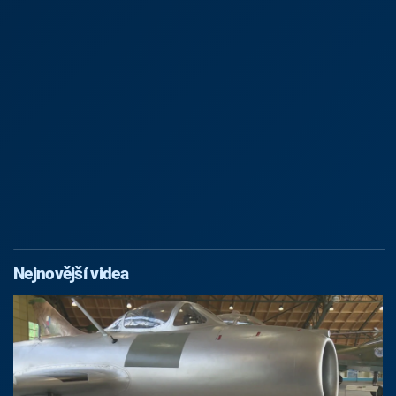
Nejnovější videa