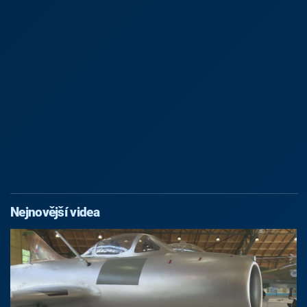
Nejnovější videa