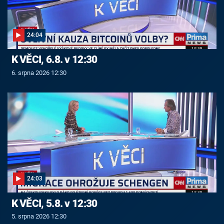
24:04
K VĚCI, 6.8. v 12:30
6. srpna 2026 12:30
24:03
K VĚCI, 5.8. v 12:30
5. srpna 2026 12:30