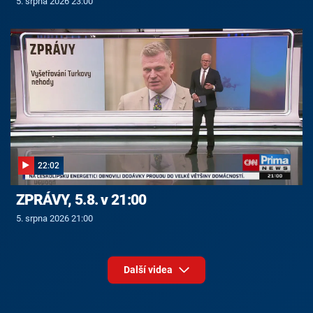
5. srpna 2026 23:00
22:02
ZPRÁVY, 5.8. v 21:00
5. srpna 2026 21:00
Další videa