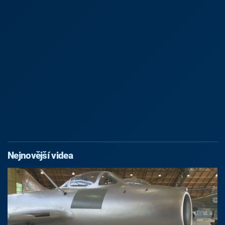
Nejnovější videa