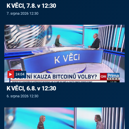
K VĚCI, 7.8. v 12:30
7. srpna 2026 12:30
24:04
K VĚCI, 6.8. v 12:30
6. srpna 2026 12:30