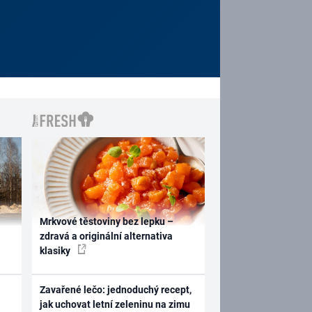
Mrkvové těstoviny bez lepku –
zdravá a originální alternativa
klasiky
Zavařené lečo: jednoduchý recept,
jak uchovat letní zeleninu na zimu