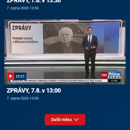
ZPRÁVY, 7.8. v 13:30
7. srpna 2026 13:30
25:21
ZPRÁVY, 7.8. v 13:00
7. srpna 2026 13:00
Další videa