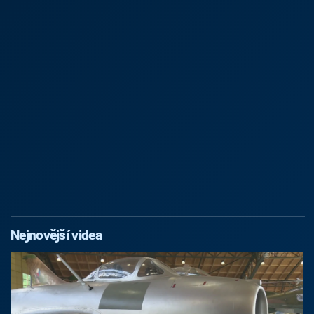
Nejnovější videa