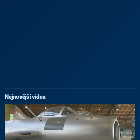
Nejnovější videa