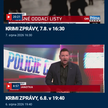
20:21
KRIMI ZPRÁVY, 7.8. v 16:30
7. srpna 2026 16:30
8:57
KRIMI ZPRÁVY, 6.8. v 19:40
6. srpna 2026 19:40