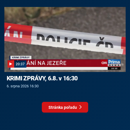
20:37
KRIMI ZPRÁVY, 6.8. v 16:30
6. srpna 2026 16:30
Stránka pořadu