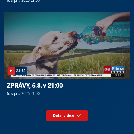
6. srpna 2026 23:00
23:58
ZPRÁVY, 6.8. v 21:00
6. srpna 2026 21:00
Další videa