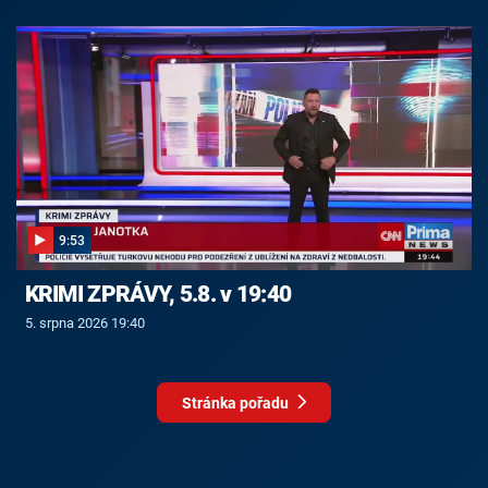
9:53
KRIMI ZPRÁVY, 5.8. v 19:40
5. srpna 2026 19:40
Stránka pořadu