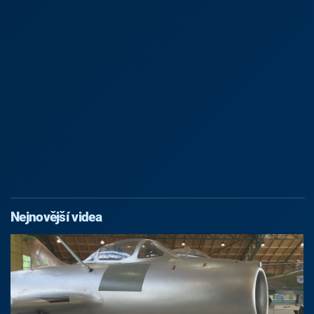
Nejnovější videa