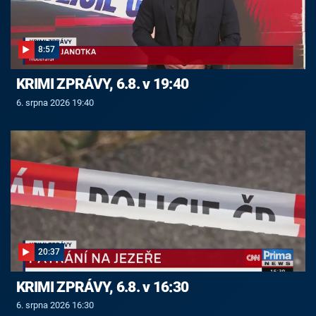
8:57
KRIMI ZPRÁVY, 6.8. v 19:40
6. srpna 2026 19:40
20:37
KRIMI ZPRÁVY, 6.8. v 16:30
6. srpna 2026 16:30