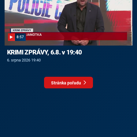
8:57
KRIMI ZPRÁVY, 6.8. v 19:40
6. srpna 2026 19:40
Stránka pořadu