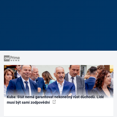
Kuba: Stát nemá garantovat nekonečný růst důchodů. Lidé
musí být sami zodpovědní