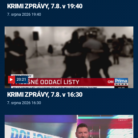
KRIMI ZPRÁVY, 7.8. v 19:40
7. srpna 2026 19:40
20:21
KRIMI ZPRÁVY, 7.8. v 16:30
7. srpna 2026 16:30