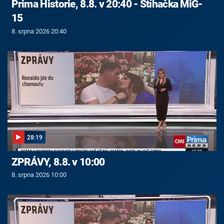
Prima Historie, 8.8. v 20:40 - Stíhačka MiG-
15
8. srpna 2026 20:40
28:19
ZPRÁVY, 8.8. v 10:00
8. srpna 2026 10:00