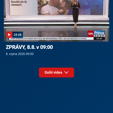
28:48
ZPRÁVY, 8.8. v 09:00
8. srpna 2026 09:00
Další videa