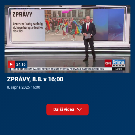
24:16
ZPRÁVY, 8.8. v 16:00
8. srpna 2026 16:00
Další videa