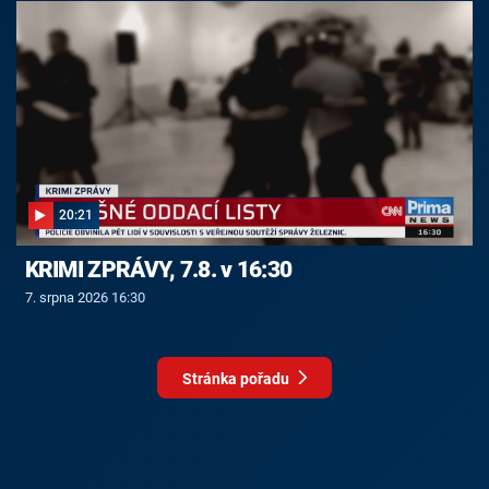
20:21
KRIMI ZPRÁVY, 7.8. v 16:30
7. srpna 2026 16:30
Stránka pořadu