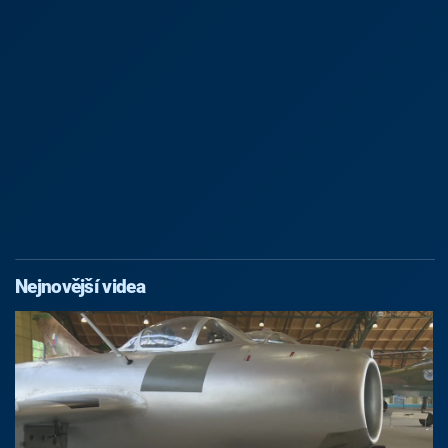
Nejnovější videa