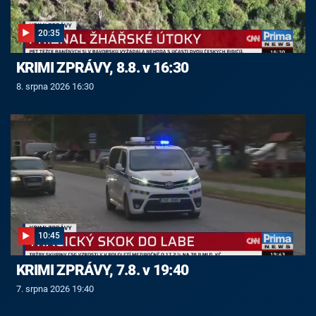
20:35
KRIMI ZPRÁVY, 8.8. v 16:30
8. srpna 2026 16:30
10:45
KRIMI ZPRÁVY, 7.8. v 19:40
7. srpna 2026 19:40