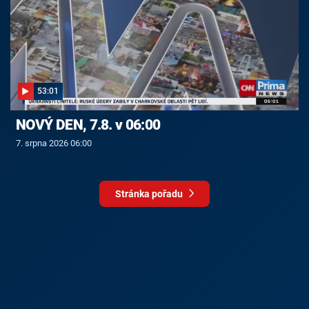
53:01
NOVÝ DEN, 7.8. v 06:00
7. srpna 2026 06:00
Stránka pořadu