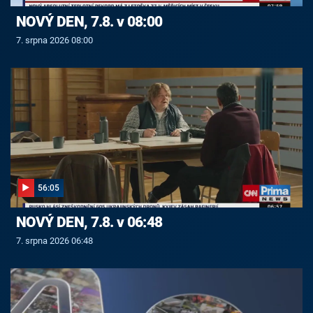
NOVÝ DEN, 7.8. v 08:00
7. srpna 2026 08:00
56:05
NOVÝ DEN, 7.8. v 06:48
7. srpna 2026 06:48