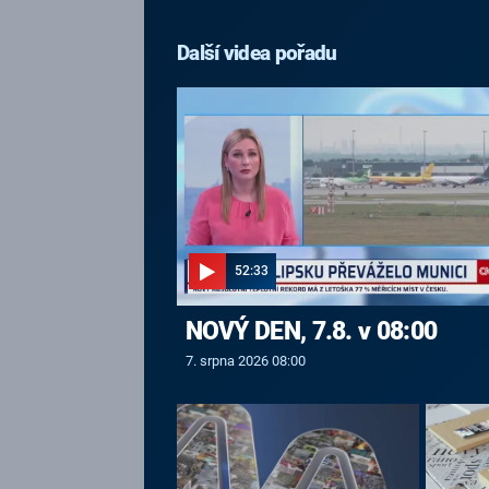
Další videa pořadu
52:33
NOVÝ DEN, 7.8. v 08:00
7. srpna 2026 08:00