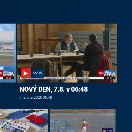
56:05
NOVÝ DEN, 7.8. v 06:48
7. srpna 2026 06:48