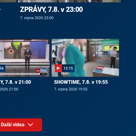
-
ZPRÁVY, 7.8. v 23:00
7. srpna 2026 23:00
56
12:15
, 7.8. v 21:00
SHOWTIME, 7.8. v 19:55
 2026 21:00
7. srpna 2026 19:55
Další videa