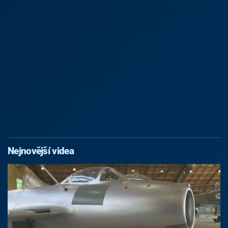
Nejnovější videa