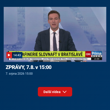
14:43
ZPRÁVY, 7.8. v 15:00
7. srpna 2026 15:00
Další videa