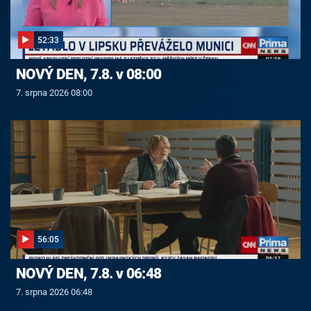
52:33
NOVÝ DEN, 7.8. v 08:00
7. srpna 2026 08:00
56:05
NOVÝ DEN, 7.8. v 06:48
7. srpna 2026 06:48