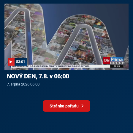
53:01
NOVÝ DEN, 7.8. v 06:00
7. srpna 2026 06:00
Stránka pořadu