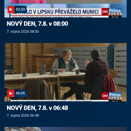
52:33
NOVÝ DEN, 7.8. v 08:00
7. srpna 2026 08:00
56:05
NOVÝ DEN, 7.8. v 06:48
7. srpna 2026 06:48