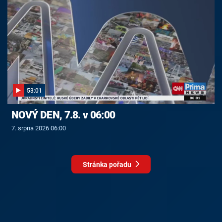
53:01
NOVÝ DEN, 7.8. v 06:00
7. srpna 2026 06:00
Stránka pořadu