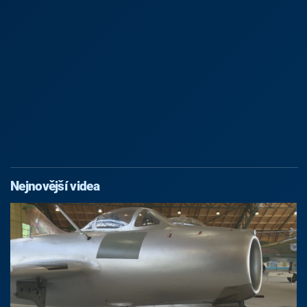
Nejnovější videa