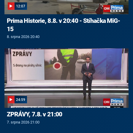
12:07
Prima Historie, 8.8. v 20:40 - Stíhačka MiG-
15
8. srpna 2026 20:40
24:59
ZPRÁVY, 7.8. v 21:00
7. srpna 2026 21:00