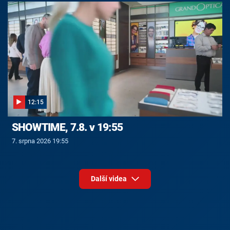
12:15
SHOWTIME, 7.8. v 19:55
7. srpna 2026 19:55
Další videa