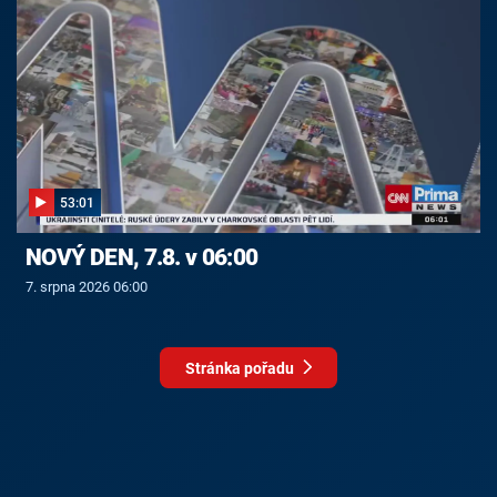
53:01
NOVÝ DEN, 7.8. v 06:00
7. srpna 2026 06:00
Stránka pořadu