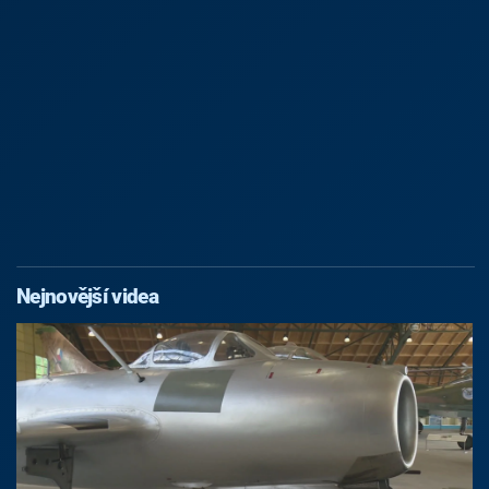
Nejnovější videa