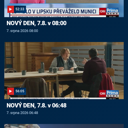
52:33
NOVÝ DEN, 7.8. v 08:00
7. srpna 2026 08:00
56:05
NOVÝ DEN, 7.8. v 06:48
7. srpna 2026 06:48