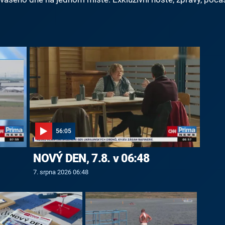
56:05
NOVÝ DEN, 7.8. v 06:48
7. srpna 2026 06:48