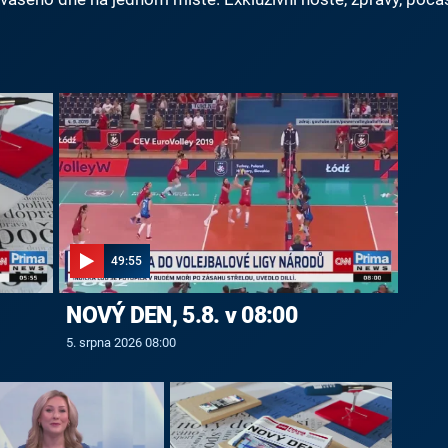
49:55
NOVÝ DEN, 5.8. v 08:00
5. srpna 2026 08:00