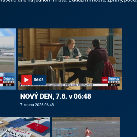
56:05
NOVÝ DEN, 7.8. v 06:48
7. srpna 2026 06:48