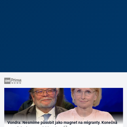
Vondra: Nesmíme působit jako magnet na migranty. Konečná