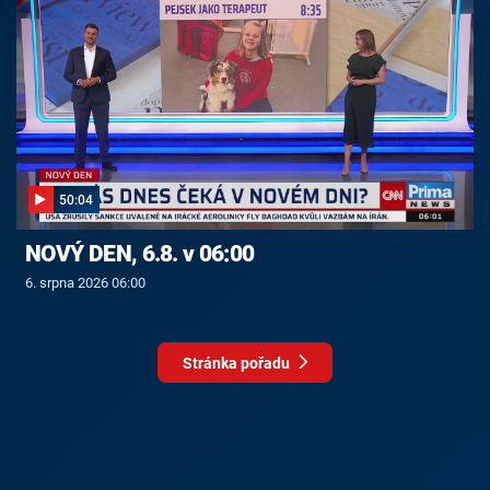
50:04
NOVÝ DEN, 6.8. v 06:00
6. srpna 2026 06:00
Stránka pořadu