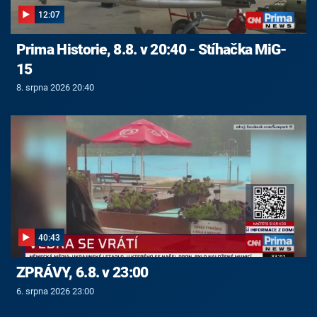
12:07
Prima Historie, 8.8. v 20:40 - Stíhačka MiG-
15
8. srpna 2026 20:40
40:43
ZPRÁVY, 6.8. v 23:00
6. srpna 2026 23:00