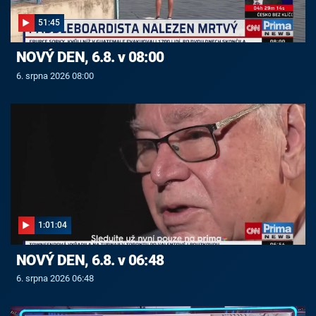
51:45
NOVÝ DEN, 6.8. v 08:00
6. srpna 2026 08:00
1:01:04
NOVÝ DEN, 6.8. v 06:48
6. srpna 2026 06:48