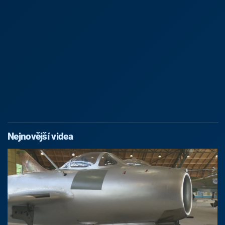
Nejnovější videa