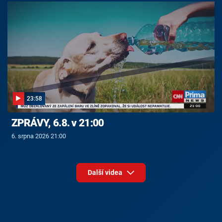
23:58
ZPRÁVY, 6.8. v 21:00
6. srpna 2026 21:00
Další videa