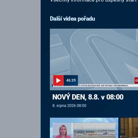
Další videa pořadu
46:39
NOVÝ DEN, 8.8. v 08:00
8. srpna 2026 08:00