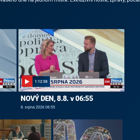
1:12:58
NOVÝ DEN, 8.8. v 06:55
8. srpna 2026 06:55