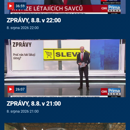
36:59
ZPRÁVY, 8.8. v 22:00
8. srpna 2026 22:00
26:07
ZPRÁVY, 8.8. v 21:00
8. srpna 2026 21:00