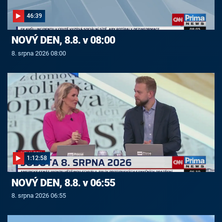
46:39
NOVÝ DEN, 8.8. v 08:00
8. srpna 2026 08:00
1:12:58
NOVÝ DEN, 8.8. v 06:55
8. srpna 2026 06:55