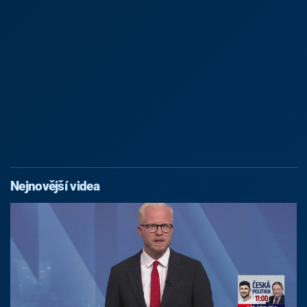
Nejnovější videa