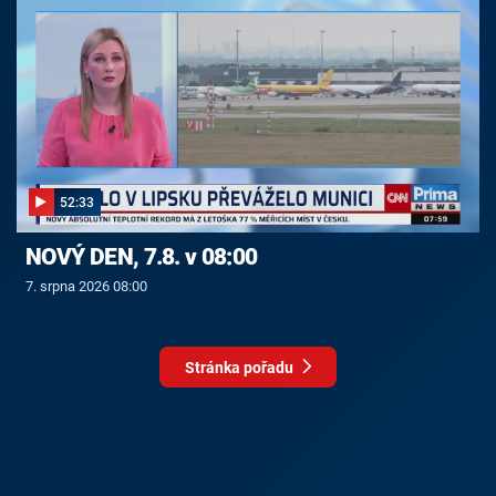
52:33
NOVÝ DEN, 7.8. v 08:00
7. srpna 2026 08:00
Stránka pořadu