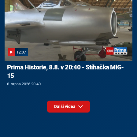
12:07
Prima Historie, 8.8. v 20:40 - Stíhačka MiG-
15
8. srpna 2026 20:40
Další videa