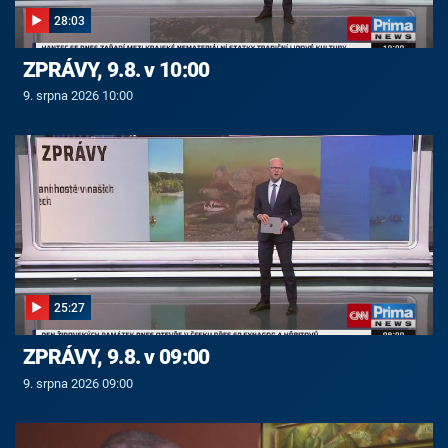
28:03
ZPRÁVY, 9.8. v 10:00
9. srpna 2026 10:00
25:27
ZPRÁVY, 9.8. v 09:00
9. srpna 2026 09:00