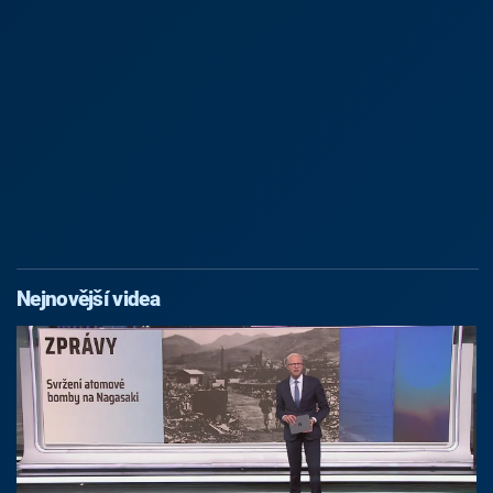
Nejnovější videa