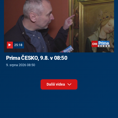
25:18
Prima ČESKO, 9.8. v 08:50
9. srpna 2026 08:50
Další videa