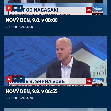
50:24
NOVÝ DEN, 9.8. v 08:00
9. srpna 2026 08:00
1:08:21
NOVÝ DEN, 9.8. v 06:55
9. srpna 2026 06:55