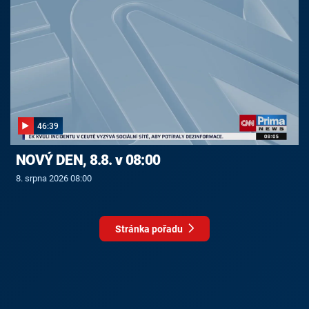
46:39
NOVÝ DEN, 8.8. v 08:00
8. srpna 2026 08:00
Stránka pořadu