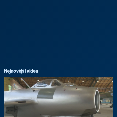
Nejnovější videa