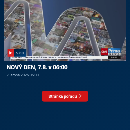
53:01
NOVÝ DEN, 7.8. v 06:00
7. srpna 2026 06:00
Stránka pořadu