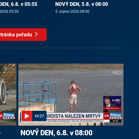
EN, 6.8. v 05:55
NOVÝ DEN, 5.8. v 08:00
 2026 05:55
5. srpna 2026 08:00
tránka pořadu
54:27
-
NOVÝ DEN, 6.8. v 08:00