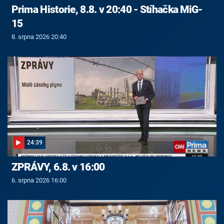
Prima Historie, 8.8. v 20:40 - Stíhačka MiG-
15
8. srpna 2026 20:40
24:39
ZPRÁVY, 6.8. v 16:00
6. srpna 2026 16:00