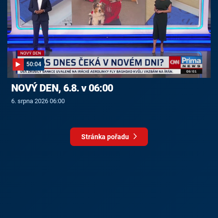
50:04
NOVÝ DEN, 6.8. v 06:00
6. srpna 2026 06:00
Stránka pořadu