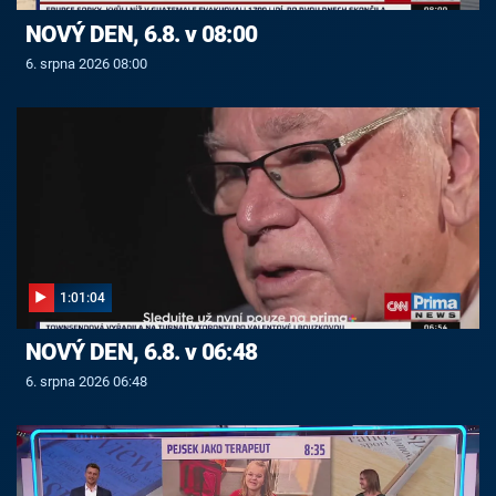
NOVÝ DEN, 6.8. v 08:00
6. srpna 2026 08:00
1:01:04
NOVÝ DEN, 6.8. v 06:48
6. srpna 2026 06:48