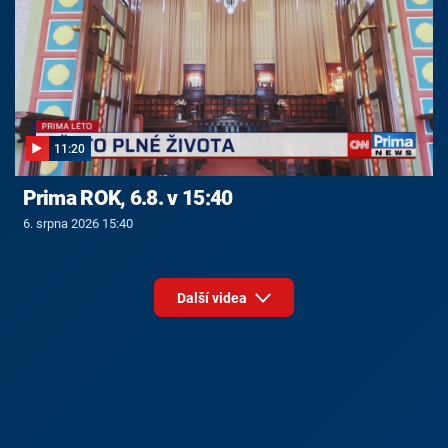
11:20
Prima ROK, 6.8. v 15:40
6. srpna 2026 15:40
Další videa